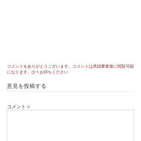
コメントをありがとうございます。コメントは承認審査後に閲覧可能
になります。少々お待ちください
意見を投稿する
コメント
※