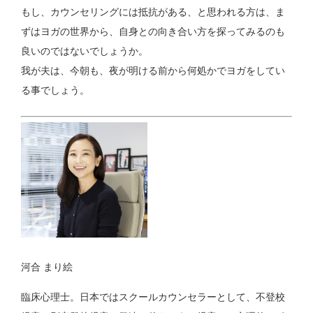
もし、カウンセリングには抵抗がある、と思われる方は、ま
ずはヨガの世界から、自身との向き合い方を探ってみるのも
良いのではないでしょうか。
我が夫は、今朝も、夜が明ける前から何処かでヨガをしてい
る事でしょう。
河合 まり絵
臨床心理士。日本ではスクールカウンセラーとして、不登校