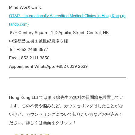
Mind WorX Clinic
OT&P – Internationally Accredited Medical Clinics in Hong Kong (o
tandp.com)
６/F Century Square, 1 D’Aguilar Street, Central, HK
中環徳己立街１號世紀廣場６樓
Tel: +852 2468 3577
Fax: +852 2111 3850
Appointment WhatsApp: +852 6339 2639
Hong Kong LEI ではまり絵先生の無料の質問箱を設置してい
ます。心の不安や悩みなど、カウンセリングはしたことがな
いけど、カウンセリングについて知りたい方などお申込みく
ださい。詳しくは画面をクリック！