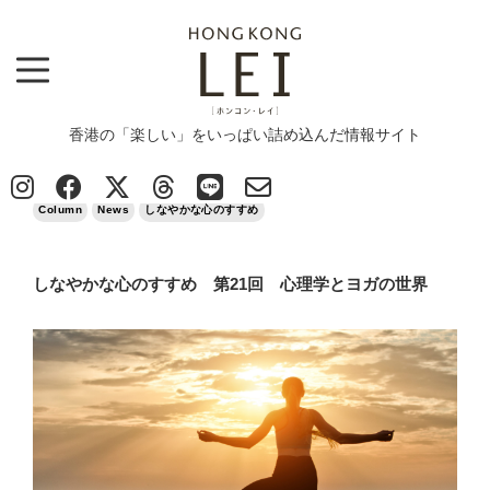
香港の「楽しい」をいっぱい詰め込んだ情報サイト
Top
>
Column
>
しなやかな心のすすめ 第21回 心理学とヨガの世界
2024/03/28
Column
News
しなやかな心のすすめ
しなやかな心のすすめ 第21回 心理学とヨガの世界