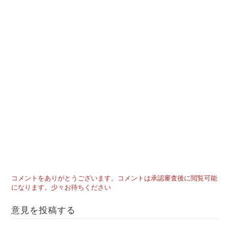
コメントをありがとうございます。コメントは承認審査後に閲覧可能
になります。少々お待ちください
意見を投稿する