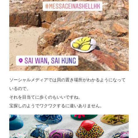
ソーシャルメディアでは貝の置き場所がわかるようになって
いるので、
それを目当てに歩くのもいいですね。
宝探しのようでワクワクするに違いありません。