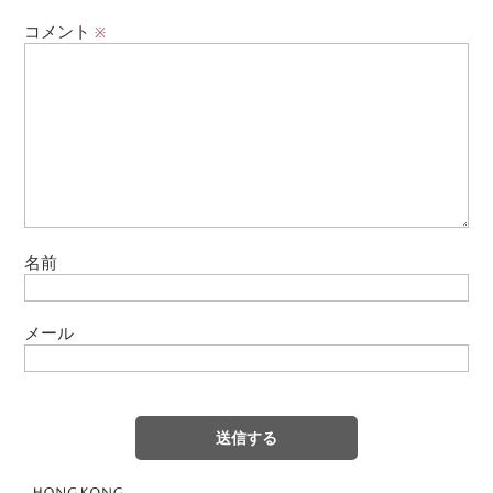
コメント
※
名前
メール