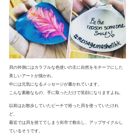
貝の外側にはカラフルな色使いの主に自然をモチーフにした
美しいアートが描かれ、
中には元気になるメッセージが書かれています。
こんな素敵なもの、手に取っただけで笑顔になりますよね。
以前はお散歩していたビーチで拾った貝を使っていたけれ
ど、
最近では貝を捨ててしまう街市で救出し、アップサイクルし
ているそうです。