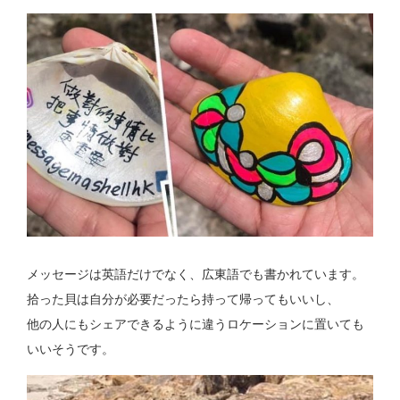
メッセージは英語だけでなく、広東語でも書かれています。
拾った貝は自分が必要だったら持って帰ってもいいし、
他の人にもシェアできるように違うロケーションに置いても
いいそうです。