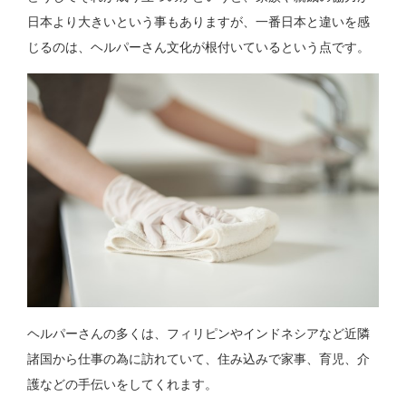
日本より大きいという事もありますが、一番日本と違いを感
じるのは、ヘルパーさん文化が根付いているという点です。
ヘルパーさんの多くは、フィリピンやインドネシアなど近隣
諸国から仕事の為に訪れていて、住み込みで家事、育児、介
護などの手伝いをしてくれます。