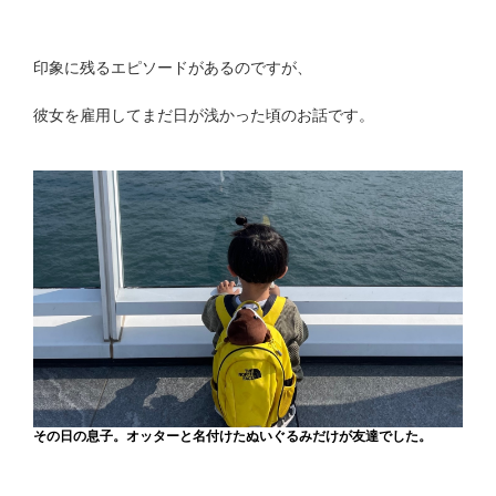
印象に残るエピソードがあるのですが、
彼女を雇用してまだ日が浅かった頃のお話です。
その日の息子。オッターと名付けたぬいぐるみだけが友達でした。