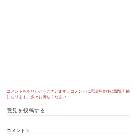
コメントをありがとうございます。コメントは承認審査後に閲覧可能
になります。少々お待ちください
意見を投稿する
コメント
※