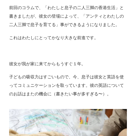
前回のコラムで、「わたしと息子の二人三脚の香港生活」と
書きましたが、彼女の登場によって、「アンティとわたしの
二人三脚で息子を育てる」事ができるようになりました。
これはわたしにとってかなり大きな前進です。
彼女が我が家に来てからもうすぐ１年。
子どもの吸収力はすごいもので、今、息子は彼女と英語を使
ってコミュニケーションを取っています。彼の英語について
のお話はまたの機会に（書きたい事が多すぎる〜）。