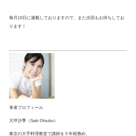
毎月10日に連載しておりますので、また次回もお待ちしてお
ります！
筆者プロフィール
大坪沙季（Saki Otsubo）
東京の大手料理教室で講師を５年程務め、