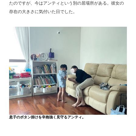
たのですが、今はアンティという別の居場所がある。彼女の
存在の大きさに気付いた日でした。
息子のボタン掛けを辛抱強く見守るアンティ。