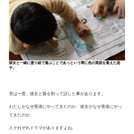
彼女と一緒に塗り絵で遊ぶことであっという間に色の英語を覚えた息
子。
実は一度、彼女と腹を割って話した事があります。
わたしがなぜ香港にやってきたのか、彼女がなぜ香港にやっ
てきたのか。
人それぞれドラマがありますよね。