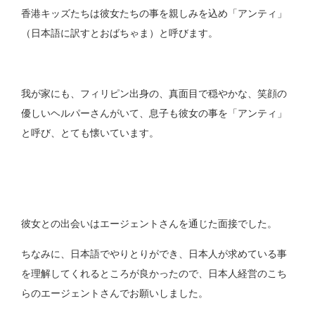
香港キッズたちは彼女たちの事を親しみを込め「アンティ」
（日本語に訳すとおばちゃま）と呼びます。
我が家にも、フィリピン出身の、真面目で穏やかな、笑顔の
優しいヘルパーさんがいて、息子も彼女の事を「アンティ」
と呼び、とても懐いています。
彼女との出会いはエージェントさんを通じた面接でした。
ちなみに、日本語でやりとりができ、日本人が求めている事
を理解してくれるところが良かったので、日本人経営のこち
らのエージェントさんでお願いしました。